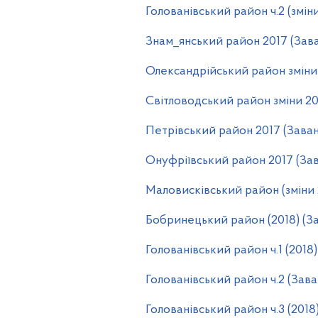
Голованівський район ч.2 (змін
Знам_янський район 2017 (Зав
Олександрійський район зміни
Світловодський район зміни 20
Петрівський район 2017 (Зава
Онуфріївський район 2017 (За
Маловисківський район (зміни 
Бобринецький район (2018) (З
Голованівський район ч.1 (2018
Голованівський район ч.2 (Зав
Голованівський район ч.3 (2018