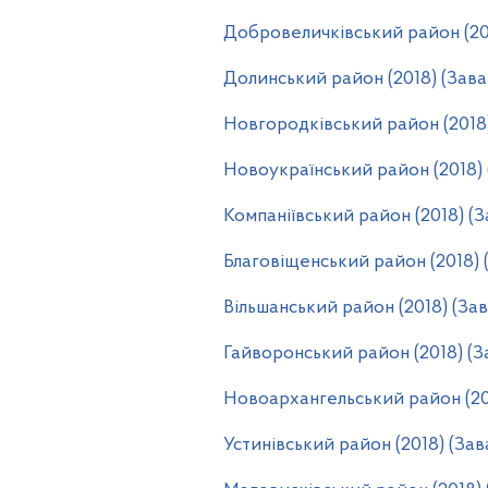
Добровеличківський район (20
Долинський район (2018) (Зав
Новгородківський район (2018
Новоукраїнський район (2018)
Компаніївський район (2018) (
Благовіщенський район (2018) 
Вільшанський район (2018) (За
Гайворонський район (2018) (
Новоархангельський район (20
Устинівський район (2018) (За