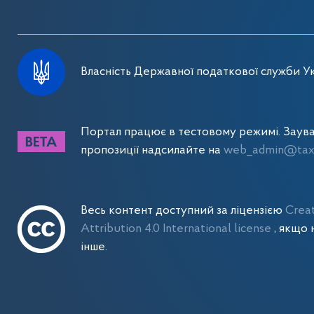
Власність Державної податкової служби Ук
Портал працює в тестовому режимі. Заув
пропозиції надсилайте на
web_admin@tax.
Весь контент доступний за ліцензією
Crea
Attribution 4.0 International license
, якщо 
інше.