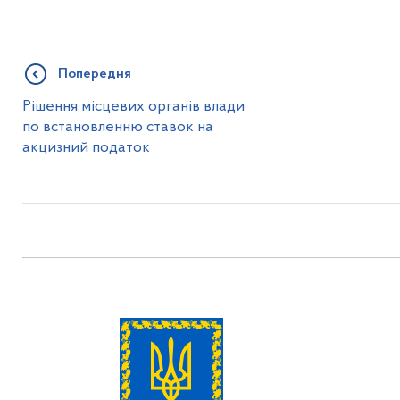
Попередня
Рішення місцевих органів влади
по встановленню ставок на
акцизний податок