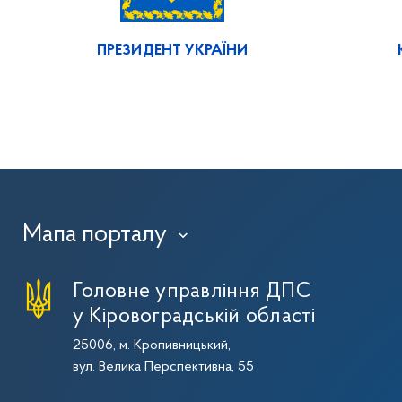
ПРЕЗИДЕНТ УКРАЇНИ
Мапа порталу
›
Головне управління ДПС
у Кіровоградській області
25006, м. Кропивницький,
вул. Велика Перспективна, 55