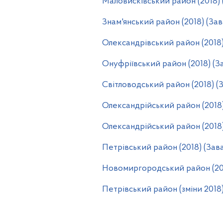
Маловисківський район (2018)
Знам'янський район (2018) (За
Олександрівський район (2018)
Онуфріївський район (2018) (З
Світловодський район (2018) (
Олександрійський район (2018)
Олександрійський район (2018)
Петрівський район (2018) (Зав
Новомиргородський район (201
Петрівський район (зміни 2018