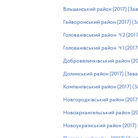
Вільшанський район (2017) (За
Гайворонський район (2017) (
Голованівський район. Ч.2.(201
Голованівський район. Ч.1.(201
Добровеличківський район (20
Долинський район (2017) (Зав
Компаніївський район (2017) (
Новгородківський район (2017
Новоархангельський район (20
Новоукраїнський район (2017)