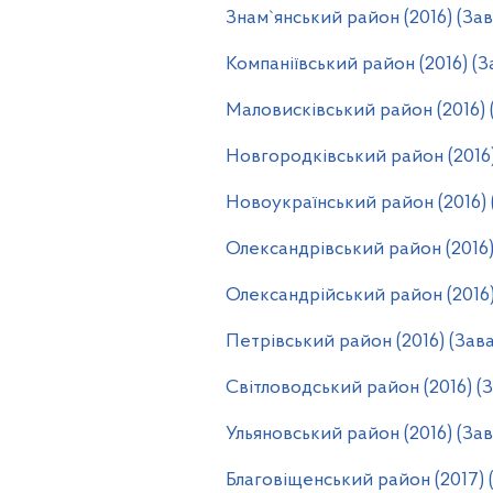
Знам`янський район (2016) (За
Компаніївський район (2016) (
Маловисківський район (2016) 
Новгородківський район (2016
Новоукраїнський район (2016)
Олександрівський район (2016)
Олександрійський район (2016)
Петрівський район (2016) (Зав
Світловодський район (2016) (
Ульяновський район (2016) (За
Благовіщенський район (2017) 