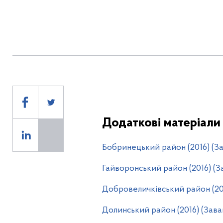
Додаткові матеріали
Бобринецький район (2016) (З
Гайворонський район (2016) (З
Добровеличківський район (20
Долинський район (2016) (Зав