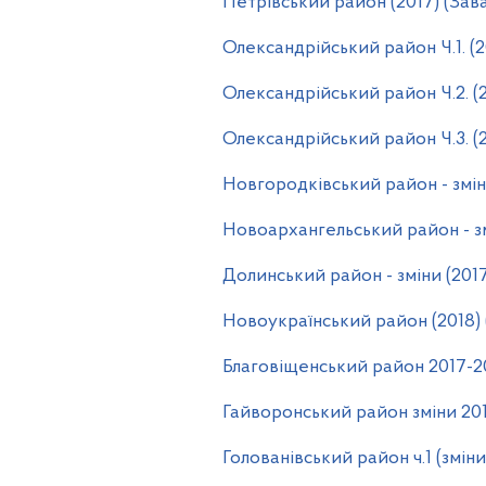
Петрівський район (2017) (Зав
Олександрійський район Ч.1. (2
Олександрійський район Ч.2. (
Олександрійський район Ч.3. (
Новгородківський район - змін
Новоархангельський район - зм
Долинський район - зміни (201
Новоукраїнський район (2018)
Благовіщенський район 2017-2
Гайворонський район зміни 20
Голованівський район ч.1 (змін