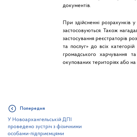
документів.
При здійсненні розрахунків 
застосовуються. Також нагада
застосування реєстраторів роз
та послуг» до всіх категорій 
громадського харчування та
окупованих територіях або на 
Попередня
У Новоархангельській ДПІ
проведено зустріч з фізичними
особами-підприємцями