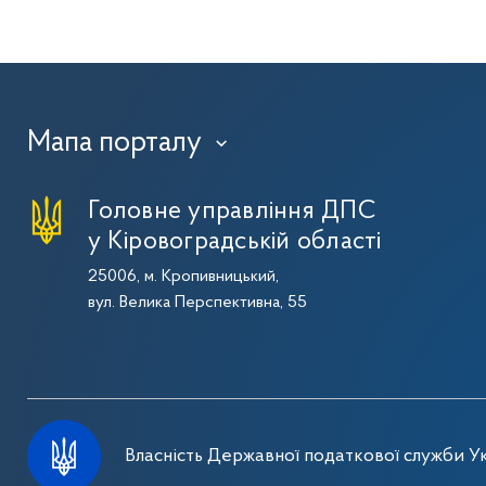
Мапа порталу
›
Головне управління ДПС
у Кіровоградській області
25006, м. Кропивницький,
вул. Велика Перспективна, 55
Власність Державної податкової служби Ук