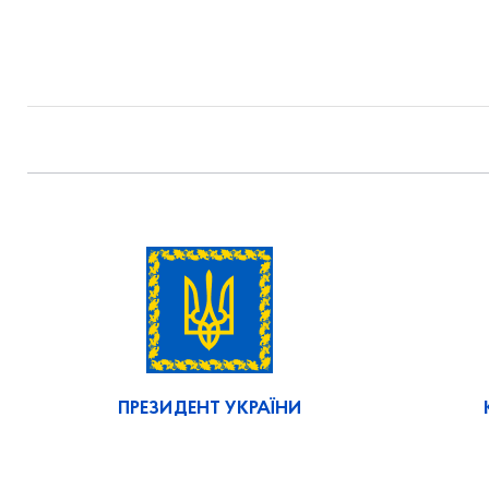
ПРЕЗИДЕНТ УКРАЇНИ