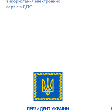
використання електронних
сервісів ДПС
ПРЕЗИДЕНТ УКРАЇНИ