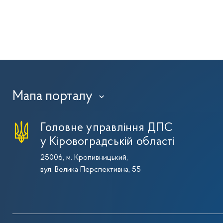
Мапа порталу
›
Головне управління ДПС
у Кіровоградській області
25006, м. Кропивницький,
вул. Велика Перспективна, 55