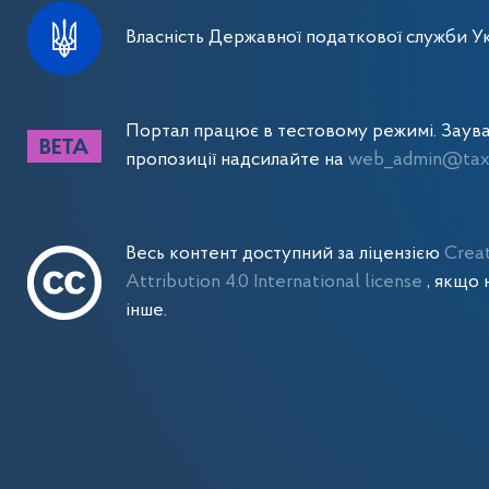
Власність Державної податкової служби Ук
Портал працює в тестовому режимі. Заув
пропозиції надсилайте на
web_admin@tax.
Весь контент доступний за ліцензією
Crea
Attribution 4.0 International license
, якщо 
інше.