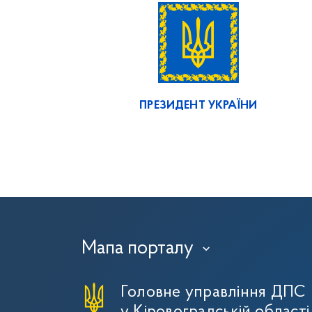
ПРЕЗИДЕНТ УКРАЇНИ
Мапа порталу
›
Головне управління ДПС