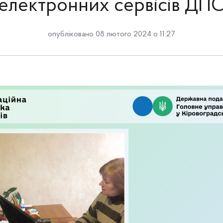
електронних сервісів ДП
опубліковано 08 лютого 2024 о 11:27