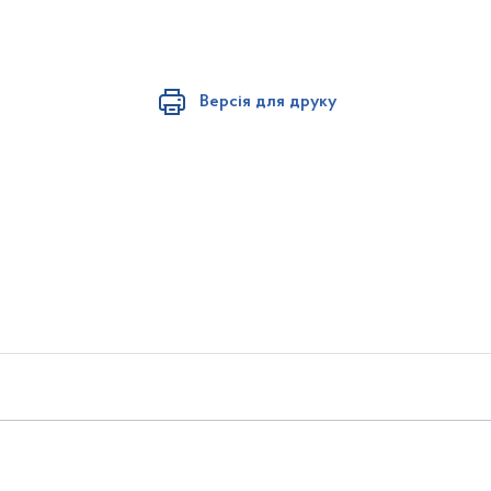
Версія для друку