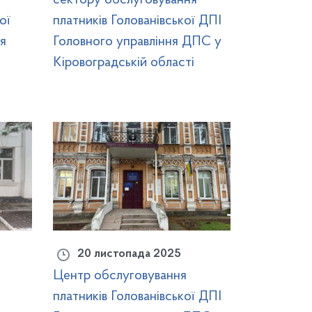
ої
платників Голованівської ДПІ
я
Головного управління ДПС у
Кіровоградській області
20 листопада 2025
Центр обслуговування
платників Голованівської ДПІ