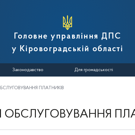
вної податкової служби України
Головне управління ДПС
у Кіровоградській області
Законодавство
Для громадськості
БСЛУГОВУВАННЯ ПЛАТНИКІВ
 ОБСЛУГОВУВАННЯ ПЛ