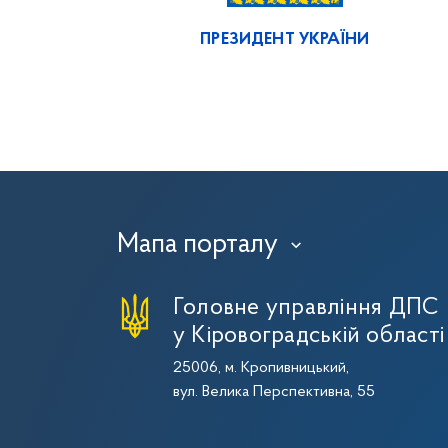
ПРЕЗИДЕНТ УКРАЇНИ
Мапа порталу
›
Головне управління ДПС
у Кіровоградській області
25006, м. Кропивницький,
вул. Велика Перспективна, 55