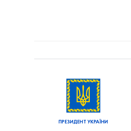
ПРЕЗИДЕНТ УКРАЇНИ