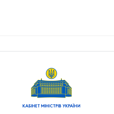
КАБІНЕТ МІНІСТРІВ УКРАЇНИ