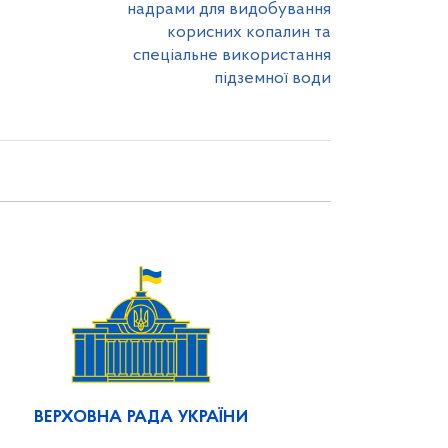
надрами для видобування
корисних копалин та
спеціальне використання
підземної води
ВЕРХОВНА РАДА УКРАЇНИ