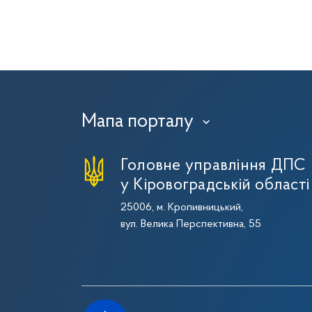
Мапа порталу
›
Головне управління ДПС
у Кіровоградській області
25006, м. Кропивницький,
вул. Велика Перспективна, 55