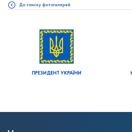
До списку фотогалерей
ПРЕЗИДЕНТ УКРАЇНИ