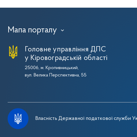
Мапа порталу
›
Головне управління ДПС
у Кіровоградській області
25006, м. Кропивницький,
вул. Велика Перспективна, 55
Власність Державної податкової служби Ук