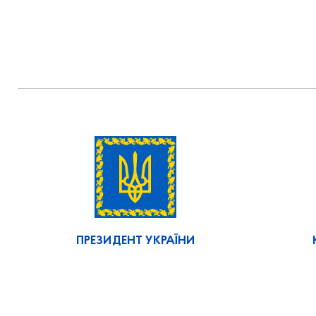
ПРЕЗИДЕНТ УКРАЇНИ