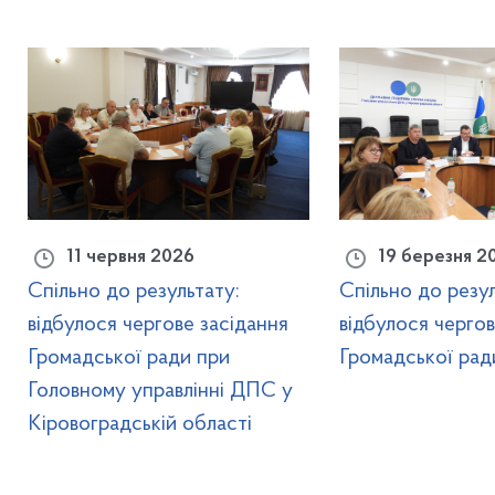
11 червня 2026
19 березня 2
Спільно до результату:
Спільно до резул
відбулося чергове засідання
відбулося чергов
Громадської ради при
Громадської рад
Головному управлінні ДПС у
Кіровоградській області