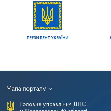
ПРЕЗИДЕНТ УКРАЇНИ
Мапа порталу
›
Головне управління ДПС