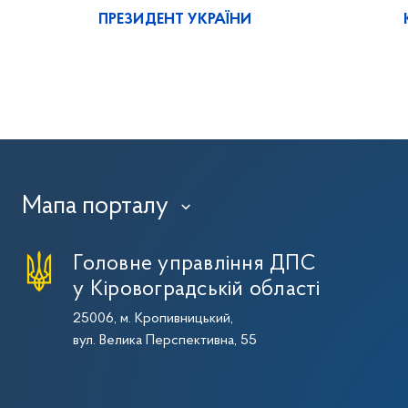
ПРЕЗИДЕНТ УКРАЇНИ
Мапа порталу
›
Головне управління ДПС
у Кіровоградській області
25006, м. Кропивницький,
вул. Велика Перспективна, 55