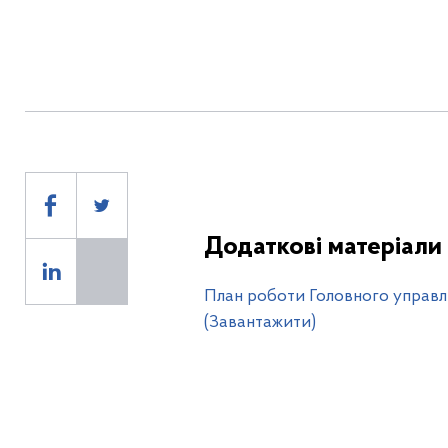
Додаткові матеріали
План роботи Головного управлі
(Завантажити)