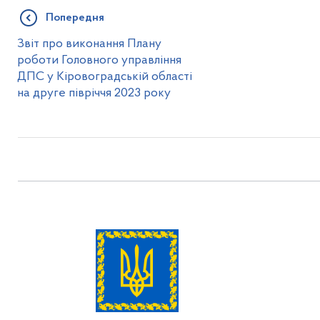
Попередня
Звіт про виконання Плану
роботи Головного управління
ДПС у Кіровоградській області
на друге півріччя 2023 року