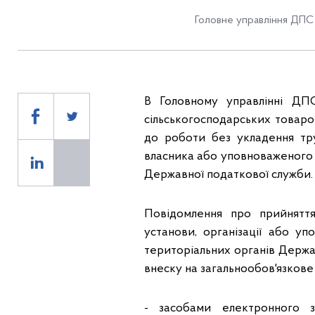
Головне управління ДПС 
В Головному управлінні Д
сільськогосподарських товар
до роботи без укладення тр
власника або уповноваженого 
Державної податкової служби.
Повідомлення про прийняття
установи, організації або 
територіальних органів Держав
внеску на загальнообов'язкове
- засобами електронного з