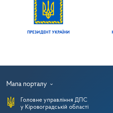
ПРЕЗИДЕНТ УКРАЇНИ
Мапа порталу
›
Головне управління ДПС
у Кіровоградській області