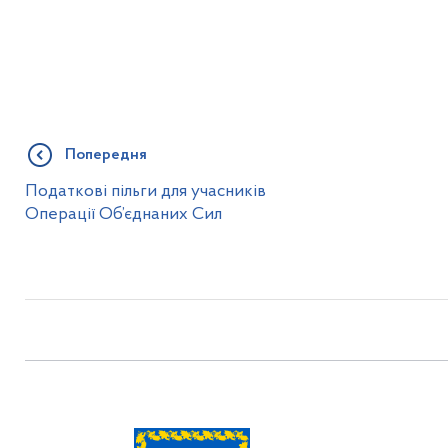
Попередня
Податкові пільги для учасників
Операції Об’єднаних Сил