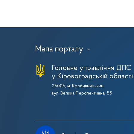
Мапа порталу
›
Головне управління ДПС
у Кіровоградській області
25006, м. Кропивницький,
вул. Велика Перспективна, 55