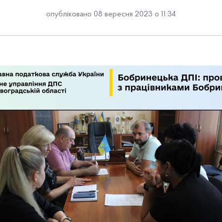
опубліковано 08 вересня 2023 о 11:34