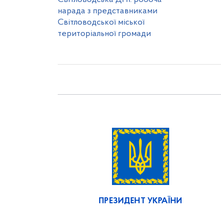
нарада з представниками
Світловодської міської
територіальної громади
ПРЕЗИДЕНТ УКРАЇНИ