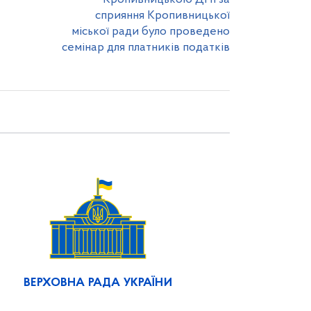
сприяння Кропивницької
міської ради було проведено
семінар для платників податків
ВЕРХОВНА РАДА УКРАЇНИ