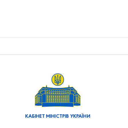
КАБІНЕТ МІНІСТРІВ УКРАЇНИ