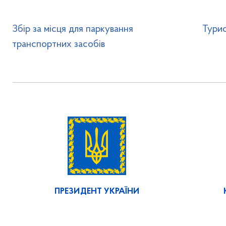
Збір за місця для паркування
Турис
транспортних засобів
ПРЕЗИДЕНТ УКРАЇНИ