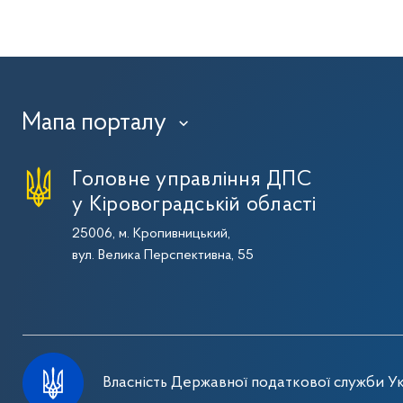
Мапа порталу
›
Головне управління ДПС
у Кіровоградській області
25006, м. Кропивницький,
вул. Велика Перспективна, 55
Власність Державної податкової служби Ук