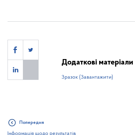
Додаткові матеріали
Зразок (Завантажити)
Попередня
Інформація щодо результатів