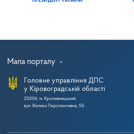
ПРЕЗИДЕНТ УКРАЇНИ
Мапа порталу
›
Головне управління ДПС
у Кіровоградській області
25006, м. Кропивницький,
вул. Велика Перспективна, 55