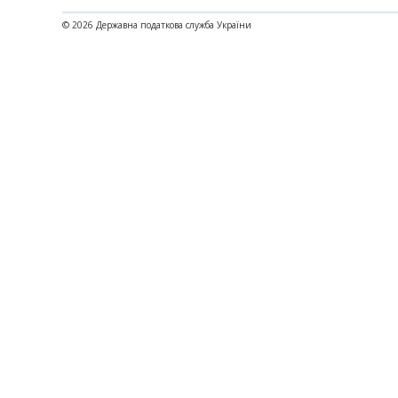
© 2026 Державна податкова служба України