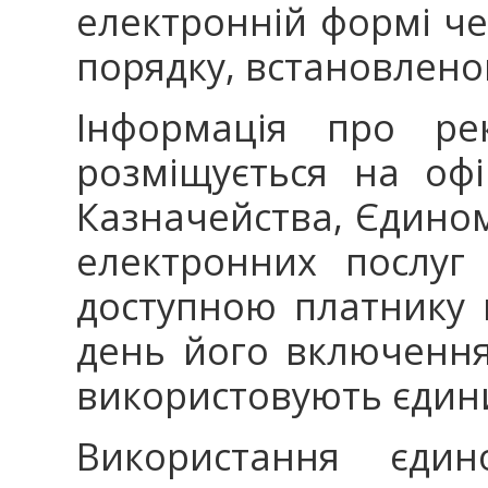
електронній формі че
порядку, встановлено
Інформація про рек
розміщується на офі
Казначейства, Єдино
електронних послуг
доступною платнику 
день його включення 
використовують єдин
Використання єдин