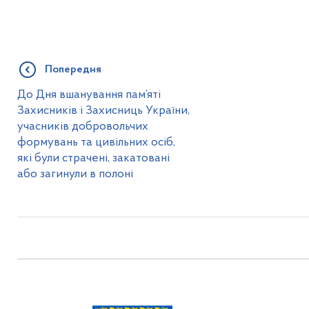
Попередня
До Дня вшанування пам’яті
Захисників і Захисниць України,
учасників добровольчих
формувань та цивільних осіб,
які були страчені, закатовані
або загинули в полоні