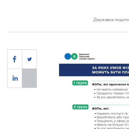
Державна податко