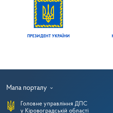
ПРЕЗИДЕНТ УКРАЇНИ
Мапа порталу
›
Головне управління ДПС
у Кіровоградській області