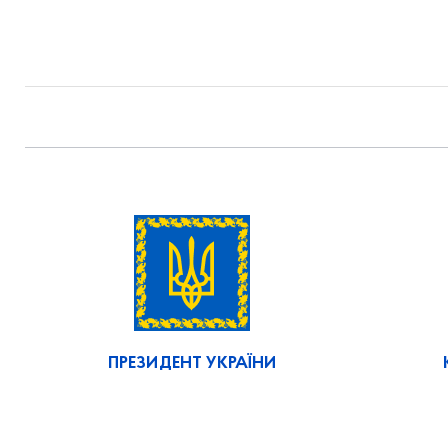
ПРЕЗИДЕНТ УКРАЇНИ