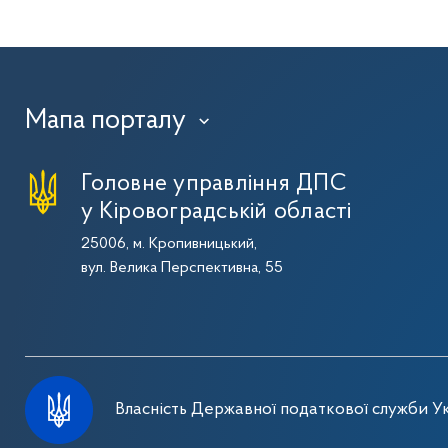
Мапа порталу
›
Головне управління ДПС
у Кіровоградській області
25006, м. Кропивницький,
вул. Велика Перспективна, 55
Власність Державної податкової служби Ук