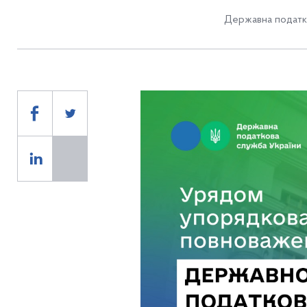
Державна податк