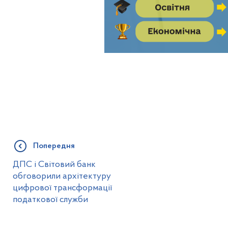
Попередня
ДПС і Світовий банк
обговорили архітектуру
цифрової трансформації
податкової служби