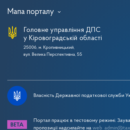
Мапа порталу
›
Головне управління ДПС
у Кіровоградській області
25006, м. Кропивницький,
вул. Велика Перспективна, 55
Власність Державної податкової служби Ук
Портал працює в тестовому режимі. Заув
пропозиції надсилайте на
web_admin@tax.