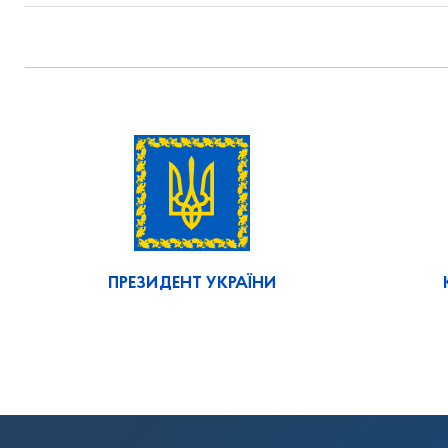
ПРЕЗИДЕНТ УКРАЇНИ