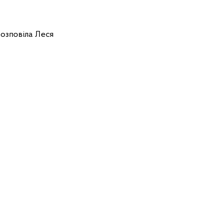
 розповіла Леся