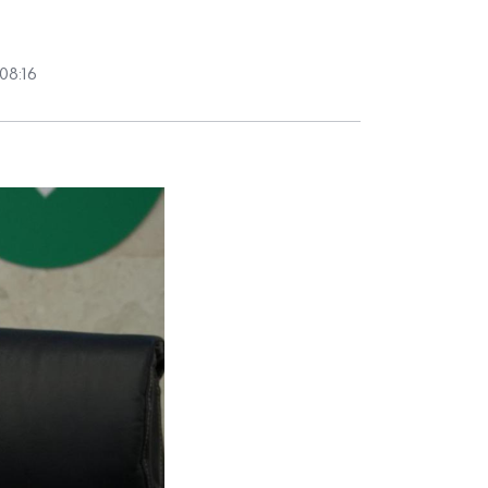
08:16