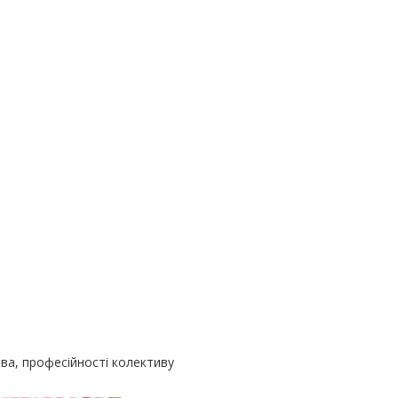
тва, професійності колективу