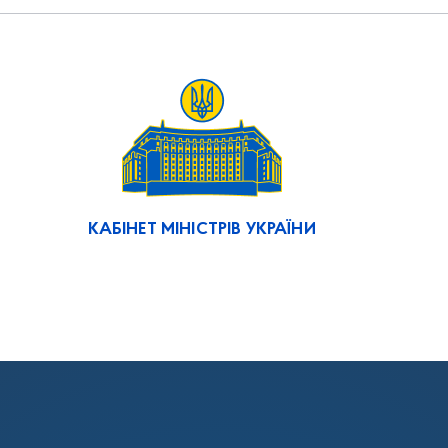
КАБІНЕТ МІНІСТРІВ УКРАЇНИ