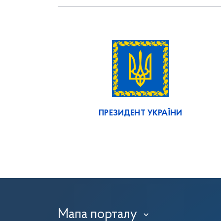
ПРЕЗИДЕНТ УКРАЇНИ
Мапа порталу
›