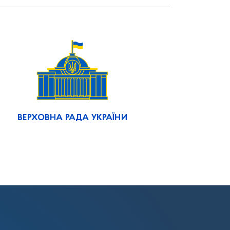
ВЕРХОВНА РАДА УКРАЇНИ