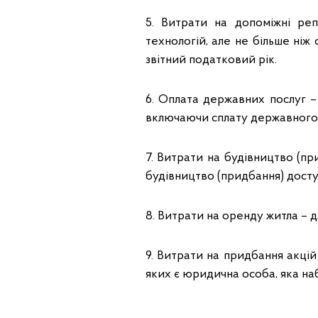
5. Витрати на допоміжні ре
технологій, але не більше ніж
звітний податковий рік.
6. Оплата державних послуг –
включаючи сплату державного
7. Витрати на будівництво (пр
будівництво (придбання) досту
8. Витрати на оренду житла – д
9. Витрати на придбання акцій
яких є юридична особа, яка наб