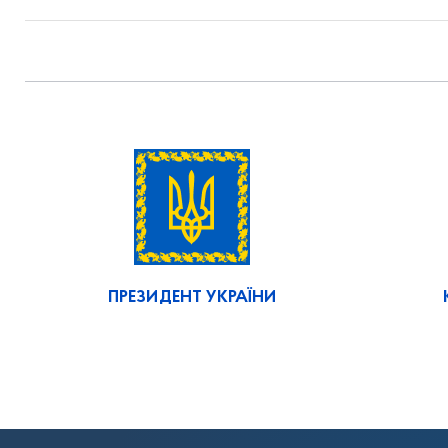
ПРЕЗИДЕНТ УКРАЇНИ