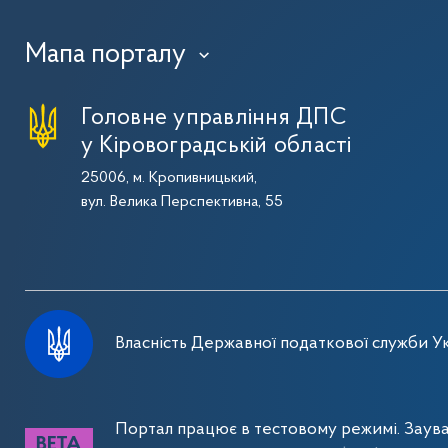
Мапа порталу
›
Головне управління ДПС
у Кіровоградській області
25006, м. Кропивницький,
вул. Велика Перспективна, 55
Власність Державної податкової служби Ук
Портал працює в тестовому режимі. Заув