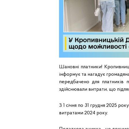
Шановні платники! Кропивниц
інформує та нагадує громадян
передбачено для платників 
здійснювали витрати, що підля
З 1 січня по 31 грудня 2025 р
витратами 2024 року.