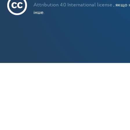
Attribution 4.0 International license
, якщо 
інше.