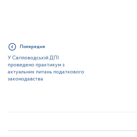
Попередня
У Світловодській ДПІ
проведено практикум з
актуальних питань податкового
законодавства