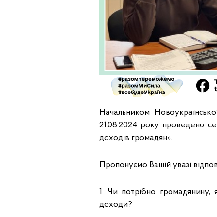
Начальником Новоукраїнсько
21.08.2024 року проведено се
доходів громадян».
Пропонуємо Вашій увазі відпові
1. Чи потрібно громадянину, 
доходи?