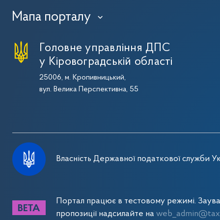
Мапа порталу
›
Головне управління ДПС
у Кіровоградській області
25006, м. Кропивницький,
вул. Велика Перспективна, 55
Власність Державної податкової служби Ук
Портал працює в тестовому режимі. Заув
пропозиції надсилайте на
web_admin@tax.