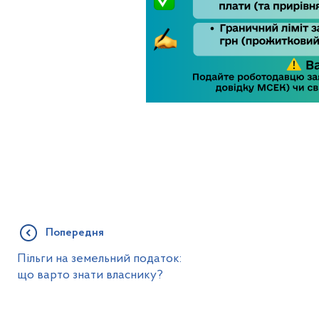
Попередня
Пільги на земельний податок:
що варто знати власнику?