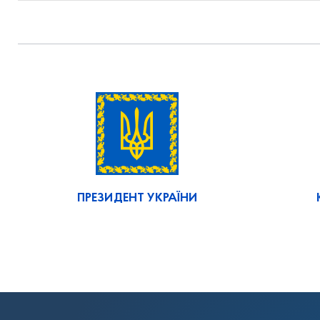
ПРЕЗИДЕНТ УКРАЇНИ