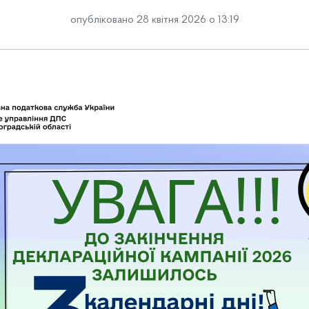
опубліковано 28 квітня 2026 о 13:19