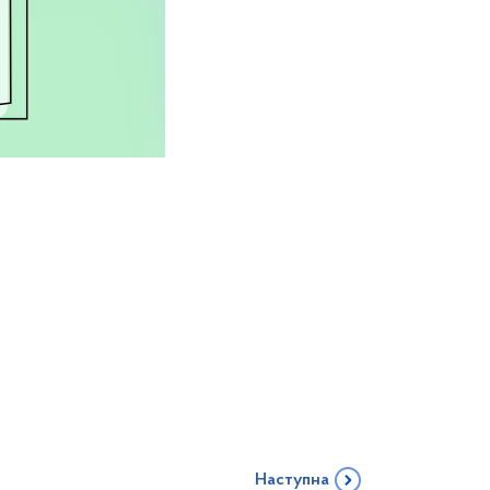
Наступна