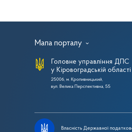
Мапа порталу
›
Головне управління ДПС
у Кіровоградській області
25006, м. Кропивницький,
вул. Велика Перспективна, 55
Власність Державної податково