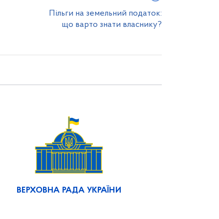
Пільги на земельний податок:
що варто знати власнику?
ВЕРХОВНА РАДА УКРАЇНИ