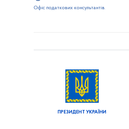
Офіс податкових консультантів.
ПРЕЗИДЕНТ УКРАЇНИ