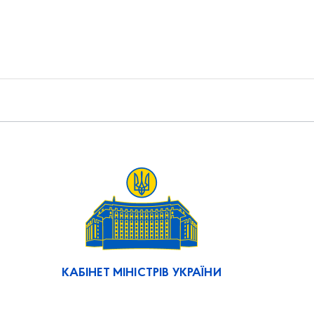
КАБІНЕТ МІНІСТРІВ УКРАЇНИ