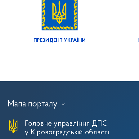
ПРЕЗИДЕНТ УКРАЇНИ
Мапа порталу
›
Головне управління ДПС
у Кіровоградській області