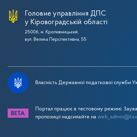
Головне управління ДПС
у Кіровоградській області
25006, м. Кропивницький,
вул. Велика Перспективна, 55
Власність Державної податкової служби Ук
Портал працює в тестовому режимі. Заув
пропозиції надсилайте на
web_admin@tax.