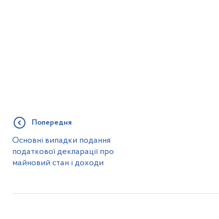
Попередня
Основні випадки подання
податкової декларації про
майновий стан і доходи