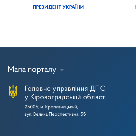
ПРЕЗИДЕНТ УКРАЇНИ
Мапа порталу
›
Головне управління ДПС
у Кіровоградській області
25006, м. Кропивницький,
вул. Велика Перспективна, 55