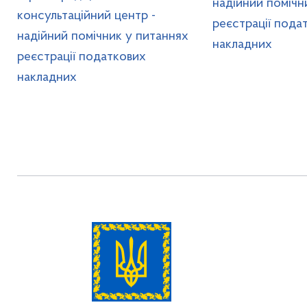
надійний помічн
консультаційний центр -
реєстрації пода
надійний помічник у питаннях
накладних
реєстрації податкових
накладних