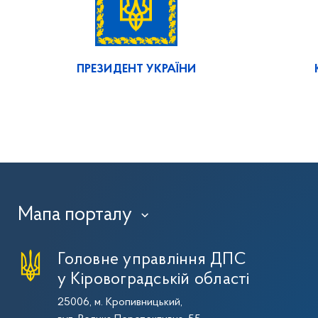
ПРЕЗИДЕНТ УКРАЇНИ
Мапа порталу
›
Головне управління ДПС
у Кіровоградській області
25006, м. Кропивницький,