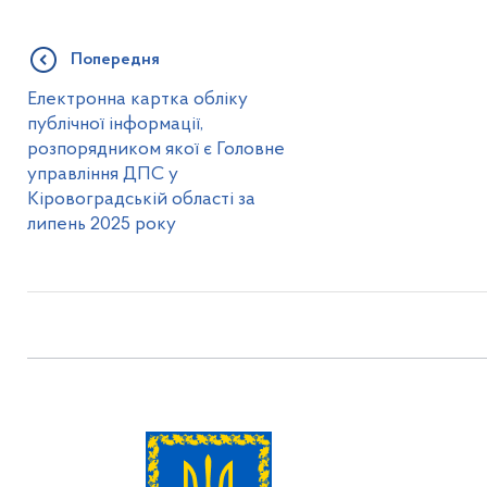
Попередня
Електронна картка обліку
публічної інформації,
розпорядником якої є Головне
управління ДПС у
Кіровоградській області за
липень 2025 року