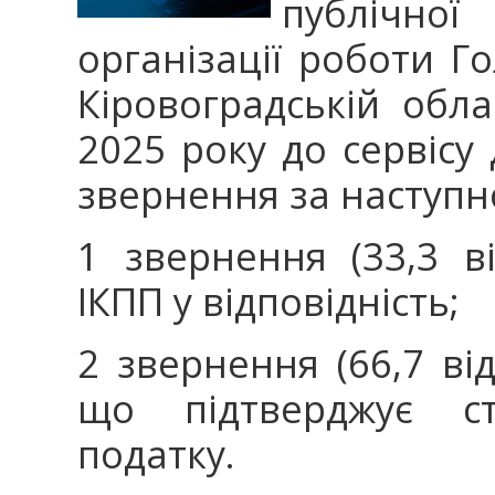
публічної
організації роботи Г
Кіровоградській обла
2025 року до сервісу
звернення за наступ
1 звернення (33,3 в
ІКПП у відповідність;
2 звернення (66,7 ві
що підтверджує ст
податку.