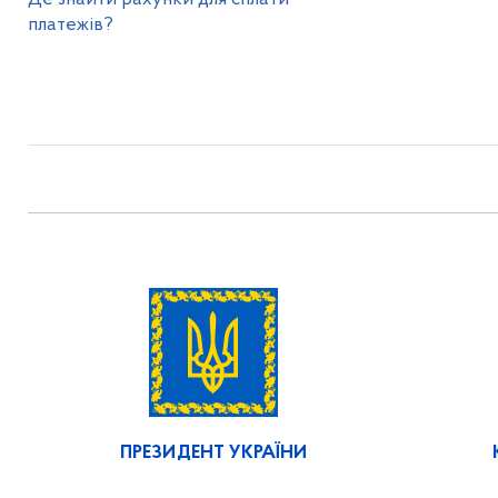
платежів?
ПРЕЗИДЕНТ УКРАЇНИ