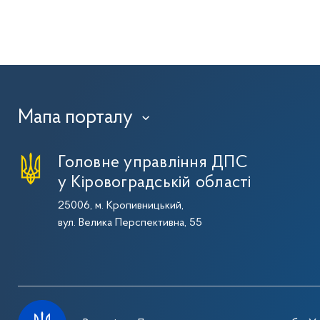
Мапа порталу
›
Головне управління ДПС
у Кіровоградській області
25006, м. Кропивницький,
вул. Велика Перспективна, 55