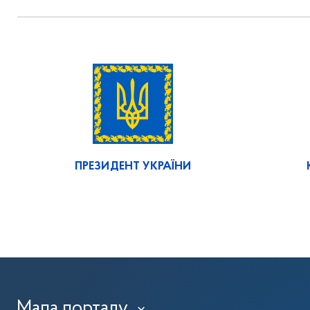
ПРЕЗИДЕНТ УКРАЇНИ
Мапа порталу
›