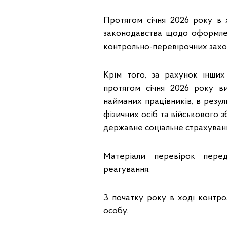
Протягом січня 2026 року в 
законодавства щодо оформлен
контрольно-перевірочних захо
Крім того, за рахунок інших
протягом січня 2026 року в
найманих працівників, в резу
фізичних осіб та військового з
державне соціальне страхування
Матеріали перевірок перед
реагування.
З початку року в ході контро
особу.