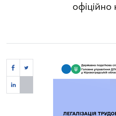
офіційно