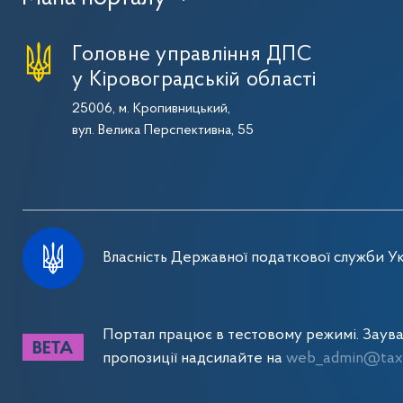
Головне управління ДПС
у Кіровоградській області
25006, м. Кропивницький,
вул. Велика Перспективна, 55
Власність Державної податкової служби Ук
Портал працює в тестовому режимі. Заув
пропозиції надсилайте на
web_admin@tax.