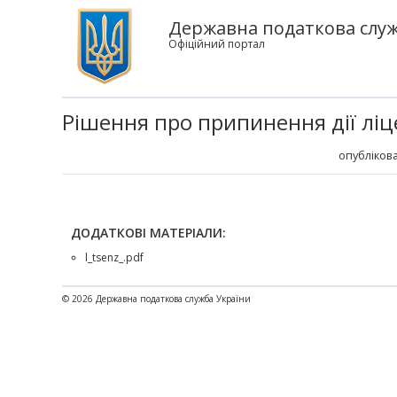
Державна податкова служб
Офіційний портал
Рішення про припинення дії ліце
опублікова
ДОДАТКОВІ МАТЕРІАЛИ:
l_tsenz_.pdf
© 2026 Державна податкова служба України