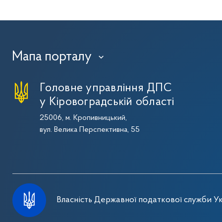
Мапа порталу
›
Головне управління ДПС
у Кіровоградській області
25006, м. Кропивницький,
вул. Велика Перспективна, 55
Власність Державної податкової служби Ук