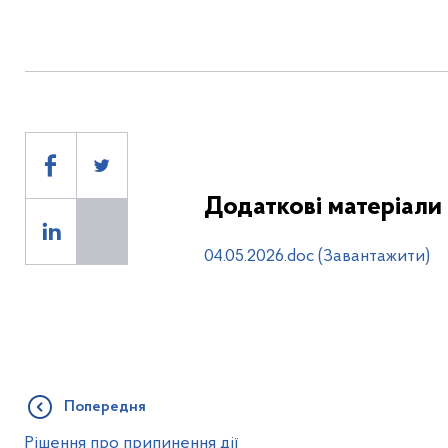
Додаткові матеріали
04.05.2026.doc (Завантажити)
Попередня
Рішення про припинення дії