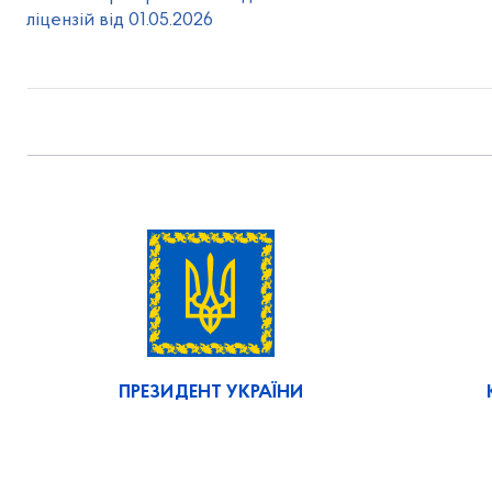
ліцензій від 01.05.2026
ПРЕЗИДЕНТ УКРАЇНИ