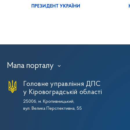
ПРЕЗИДЕНТ УКРАЇНИ
Мапа порталу
›
Головне управління ДПС
у Кіровоградській області
25006, м. Кропивницький,
вул. Велика Перспективна, 55