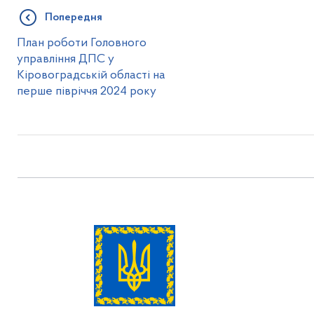
Попередня
План роботи Головного
управління ДПС у
Кіровоградській області на
перше півріччя 2024 року