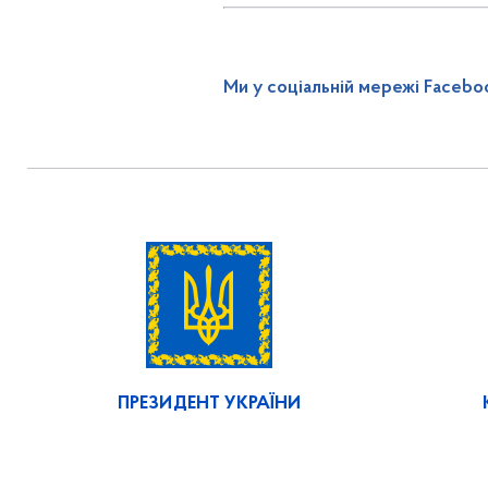
Ми у соціальній мережі Facebo
ПРЕЗИДЕНТ УКРАЇНИ