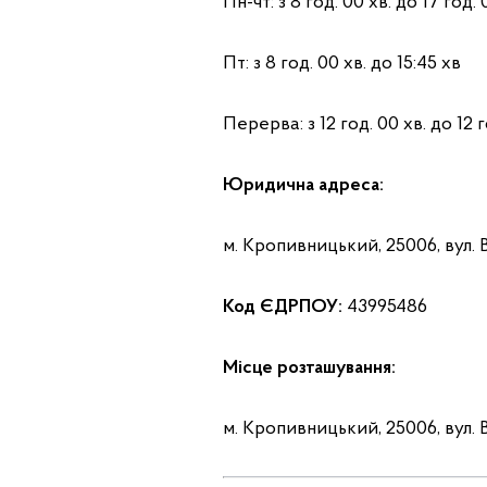
Пн-чт: з 8 год. 00 хв. до 17 год. 
Пт: з 8 год. 00 хв. до 15:45 хв
Перерва: з 12 год. 00 хв. до 12 г
Юридична адреса:
м. Кропивницький, 25006, вул. 
Код ЄДРПОУ:
43995486
Місце розташування:
м. Кропивницький, 25006, вул. 