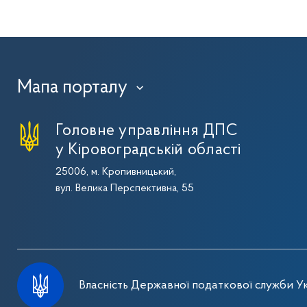
Мапа порталу
›
Головне управління ДПС
у Кіровоградській області
25006, м. Кропивницький,
вул. Велика Перспективна, 55
Власність Державної податкової служби Ук