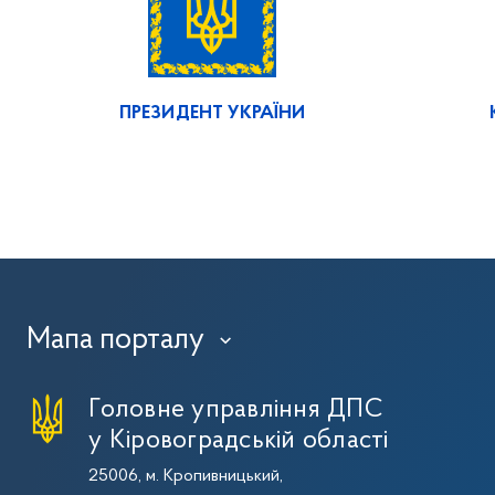
ПРЕЗИДЕНТ УКРАЇНИ
Мапа порталу
›
Головне управління ДПС
у Кіровоградській області
25006, м. Кропивницький,