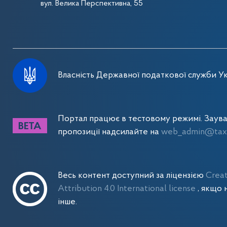
вул. Велика Перспективна, 55
Власність Державної податкової служби Ук
Портал працює в тестовому режимі. Заув
пропозиції надсилайте на
web_admin@tax.
Весь контент доступний за ліцензією
Crea
Attribution 4.0 International license
, якщо 
інше.