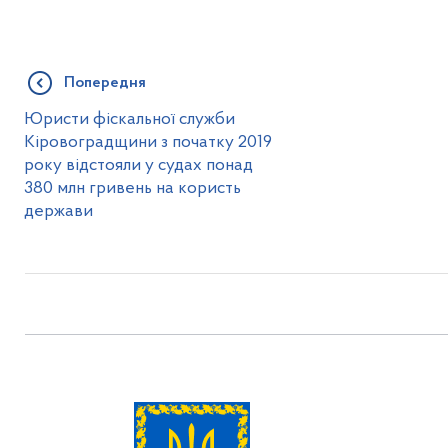
Попередня
Юристи фіскальної служби
Кіровоградщини з початку 2019
року відстояли у судах понад
380 млн гривень на користь
держави