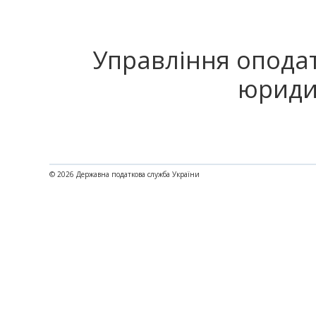
Управління оподатк
юридич
© 2026 Державна податкова служба України