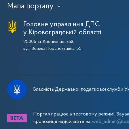
Мапа порталу
›
Головне управління ДПС
у Кіровоградській області
25006, м. Кропивницький,
вул. Велика Перспективна, 55
Власність Державної податкової служби Ук
Портал працює в тестовому режимі. Заув
пропозиції надсилайте на
web_admin@tax.