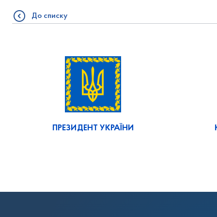
До списку
ПРЕЗИДЕНТ УКРАЇНИ