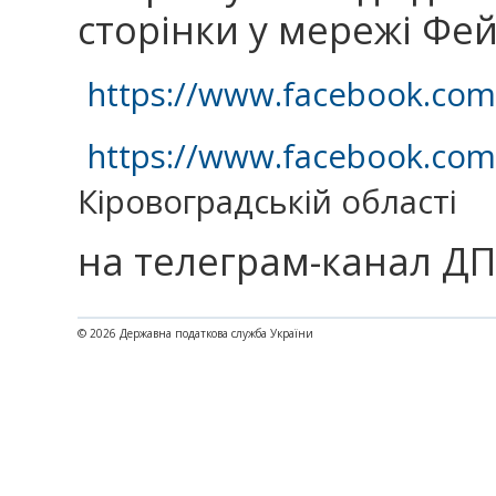
сторінки у мережі Фей
https://www.facebook.com
https://www.facebook.com
Кіровоградській області
на телеграм-канал Д
© 2026 Державна податкова служба України