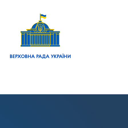
ВЕРХОВНА РАДА УКРАЇНИ