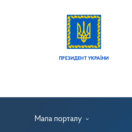
ПРЕЗИДЕНТ УКРАЇНИ
Мапа порталу
›