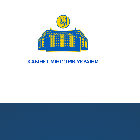
КАБІНЕТ МІНІСТРІВ УКРАЇНИ